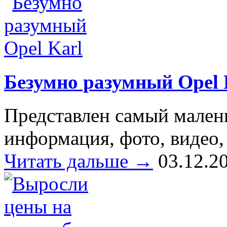
Безумно разумный Opel 
Представлен самый малень
информация, фото, видео,
Читать дальше →
03.12.2