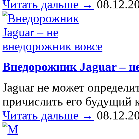
Читать дальше →
08.12.2
Внедорожник Jaguar – н
Jaguar не может определит
причислить его будущий 
Читать дальше →
08.12.2