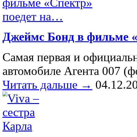
Джеймс Бонд в фильме 
Самая первая и официаль
автомобиле Агента 007 (ф
Читать дальше →
04.12.2