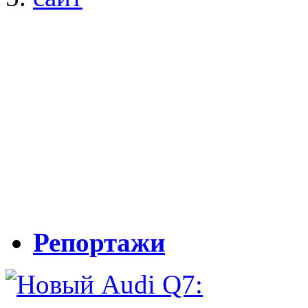
Репортажи