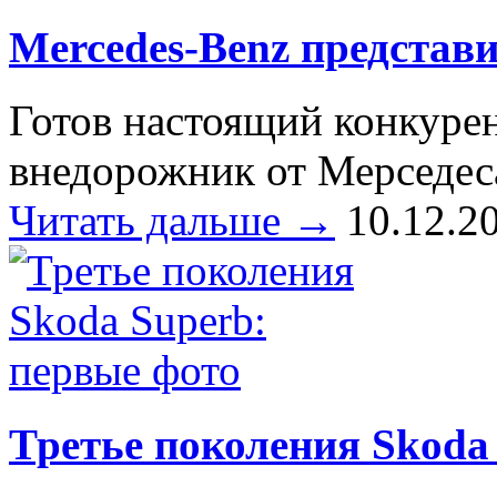
Mercedes-Benz представ
Готов настоящий конкуре
внедорожник от Мерседеса
Читать дальше →
10.12.2
Третье поколения Skoda