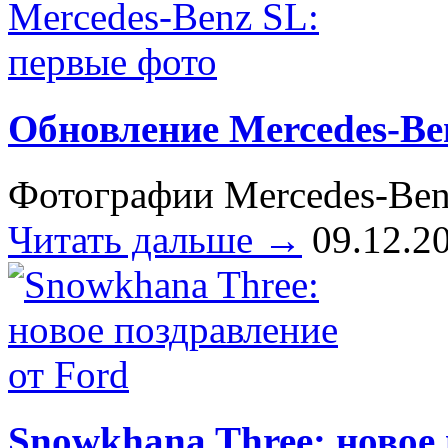
Обновление Mercedes-Be
Фотографии Mercedes-Ben
Читать дальше →
09.12.2
Snowkhana Three: новое 