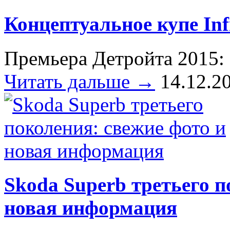
Концептуальное купе Infi
Премьера Детройта 2015: I
Читать дальше →
14.12.2
Skoda Superb третьего п
новая информация