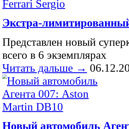
Экстра-лимитированный 
Представлен новый супер
всего в 6 экземплярах
Читать дальше →
06.12.2
Новый автомобиль Агент