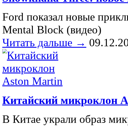
Ford показал новые прик
Mental Block (видео)
Читать дальше →
09.12.2
Китайский микроклон A
В Китае украли образ мик