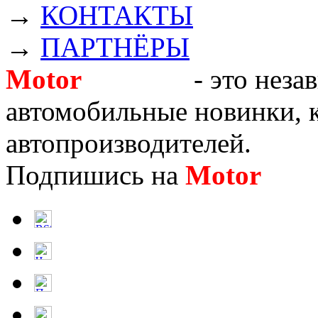
→
КОНТАКТЫ
→
ПАРТНЁРЫ
Motor
Новости
- это неза
автомобильные новинки, к
автопроизводителей.
Подпишись на
Motor
Нов