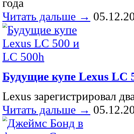
года
Читать дальше →
05.12.2
Будущие купе Lexus LC 
Lexus зарегистрировал дв
Читать дальше →
05.12.2