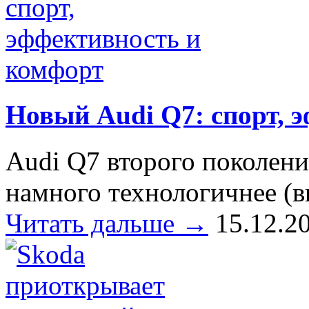
Новый Audi Q7: спорт, 
Audi Q7 второго поколени
намного технологичнее (в
Читать дальше →
15.12.2