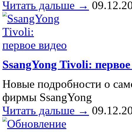
Читать дальше →
09.12.2
SsangYong Tivoli: первое
Новые подробности о сам
фирмы SsangYong
Читать дальше →
09.12.2