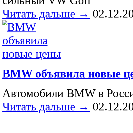
сильный VW Golf
Читать дальше →
02.12.2
BMW объявила новые ц
Автомобили BMW в России
Читать дальше →
02.12.2