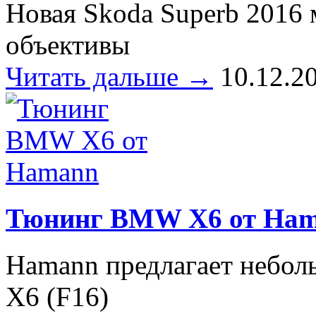
Новая Skoda Superb 2016 
объективы
Читать дальше →
10.12.2
Тюнинг BMW X6 от Ha
Hamann предлагает небо
X6 (F16)