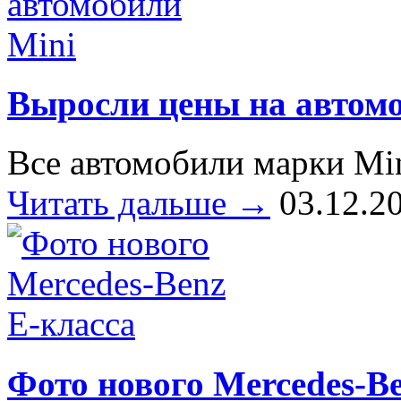
Выросли цены на автом
Все автомобили марки Min
Читать дальше →
03.12.2
Фото нового Mercedes-Be