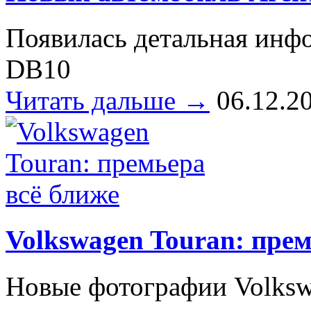
Появилась детальная инфо
DB10
Читать дальше →
06.12.2
Volkswagen Touran: прем
Новые фотографии Volksw