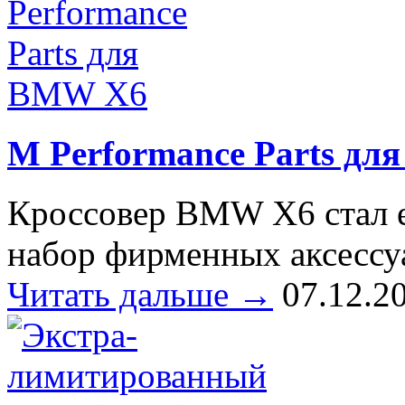
M Performance Parts д
Кроссовер BMW X6 стал е
набор фирменных аксессу
Читать дальше →
07.12.2