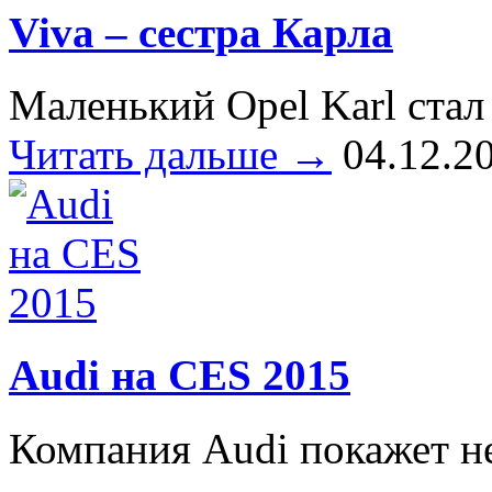
Viva – сестра Карла
Маленький Opel Karl стал 
Читать дальше →
04.12.2
Audi на CES 2015
Компания Audi покажет не