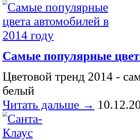
Самые популярные цвета
Цветовой тренд 2014 - с
белый
Читать дальше →
10.12.2