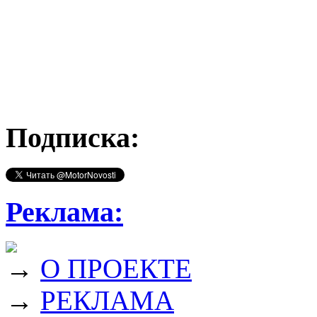
Подписка:
Реклама:
→
О ПРОЕКТЕ
→
РЕКЛАМА