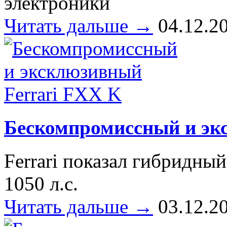
электроники
Читать дальше →
04.12.2
Бескомпромиссный и эк
Ferrari показал гибридн
1050 л.с.
Читать дальше →
03.12.2