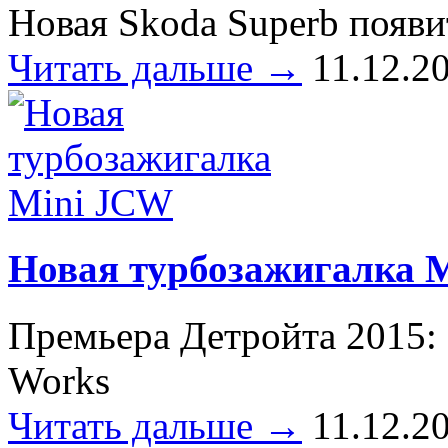
Новая Skoda Superb появи
Читать дальше →
11.12.2
Новая турбозажигалка 
Премьера Детройта 2015: 
Works
Читать дальше →
11.12.2