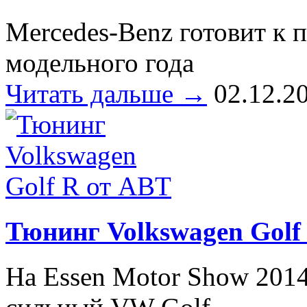
Mercedes-Benz готовит к 
модельного года
Читать дальше →
02.12.2
Тюнинг Volkswagen Golf
На Essen Motor Show 201