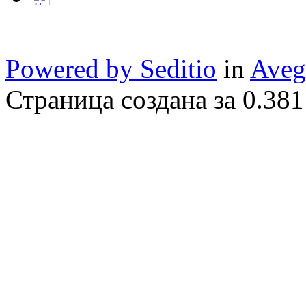
Powered by Seditio
in
Aveg
Страница создана за 0.381