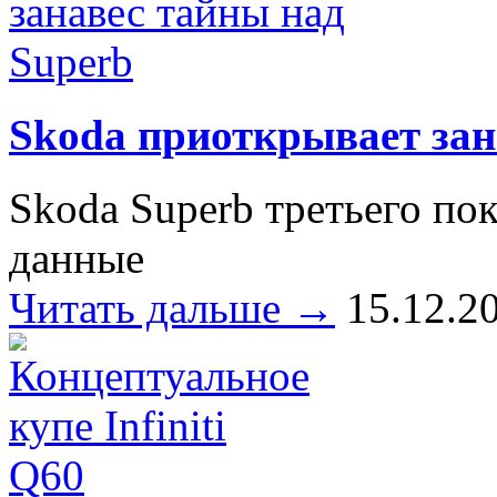
Skoda приоткрывает зан
Skoda Superb третьего по
данные
Читать дальше →
15.12.2