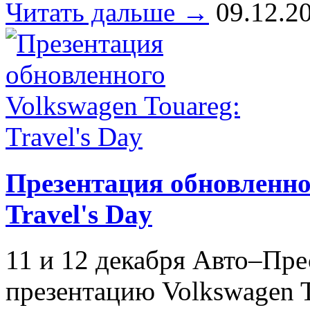
Читать дальше →
09.12.2
Презентация обновленно
Travel's Day
11 и 12 декабря Авто–Пре
презентацию Volkswagen T