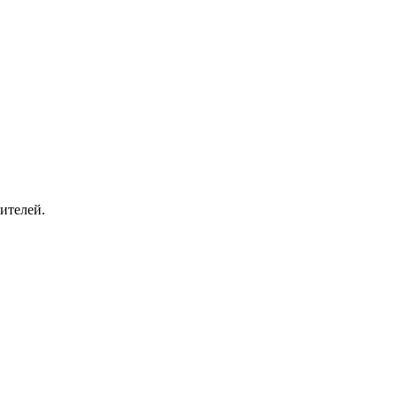
ителей.