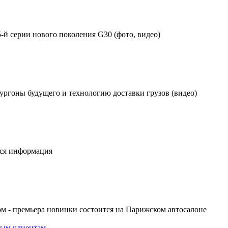
 серии нового поколения G30 (фото, видео)
ургоны будущего и технологию доставки грузов (видео)
 вся информация
м - премьера новинки состоится на Парижском автосалоне