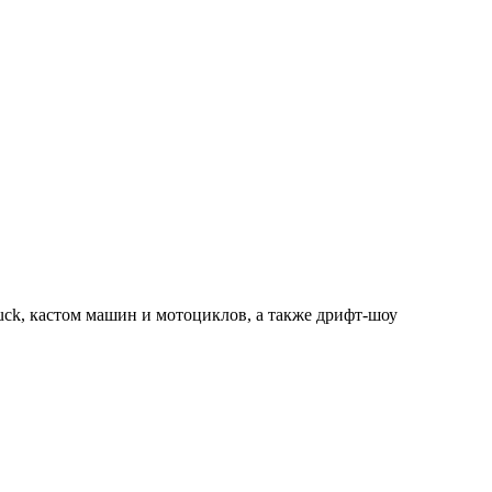
ck, кастом машин и мотоциклов, а также дрифт-шоу