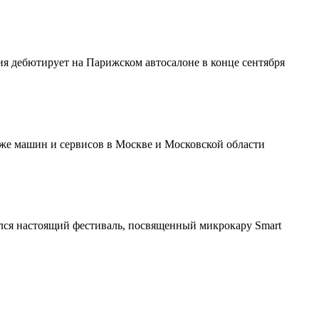
я дебютирует на Парижском автосалоне в конце сентября
аже машин и сервисов в Москве и Московской области
ялся настоящий фестиваль, посвященный микрокару Smart