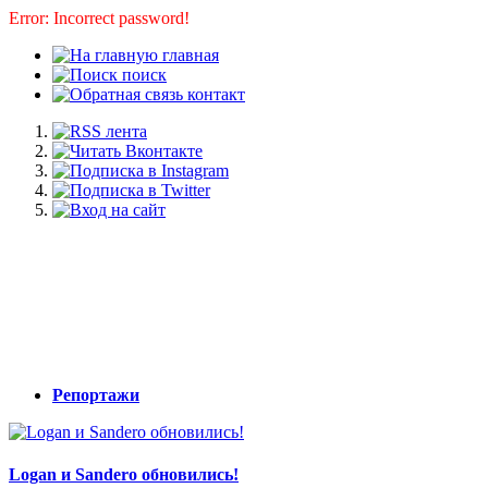
Error: Incorrect password!
главная
поиск
контакт
Репортажи
Logan и Sandero обновились!