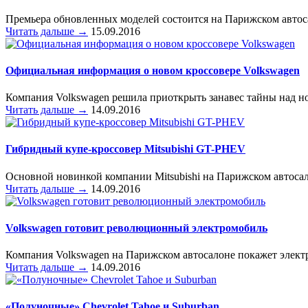
Премьера обновленных моделей состоится на Парижском автос
Читать дальше →
15.09.2016
Официальная информация о новом кроссовере Volkswagen
Компания Volkswagen решила приоткрыть занавес тайны над но
Читать дальше →
14.09.2016
Гибридный купе-кроссовер Mitsubishi GT-PHEV
Основной новинкой компании Mitsubishi на Парижском автоса
Читать дальше →
14.09.2016
Volkswagen готовит революционный электромобиль
Компания Volkswagen на Парижском автосалоне покажет электр
Читать дальше →
14.09.2016
«Полуночные» Chevrolet Tahoe и Suburban