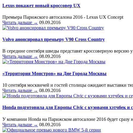
Lexus покажет новый кроссовер UX
Премьера Парижского автосалона 2016 - Lexus UX Concept
Читать дальше →
09.09.2016
Volvo анонсировал премьеру V90 Cross Country
В середине сентября шведы представят кроссоверную версию у
Читать дальше →
08.09.2016
«Территория Монстров» на Дне Города Москвы
10 сентября москвичей и гостей столицы ожидают выставки тю
Читать дальше →
08.09.2016
Honda подготовила для Европы Civic с кузовами хэтчбек и 
У компании Honda на Парижском автосалоне 2016 будет сразу 
Читать дальше →
08.09.2016