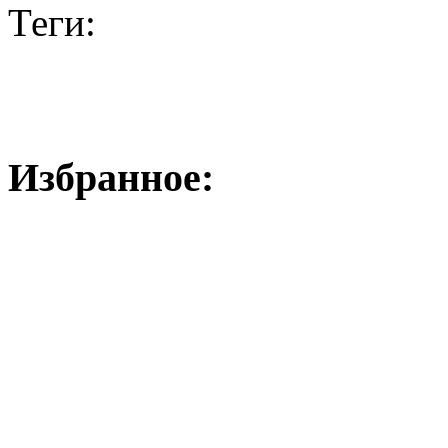
Теги:
Избранное: