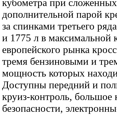
кубометра при сложенных
дополнительной парой кр
за спинками третьего ряда
и 1775 л в максимальной 
европейского рынка кросс
тремя бензиновыми и тре
мощность которых находит
Доступны передний и пол
круиз-контроль, большое 
безопасности, электронн