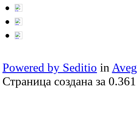
Powered by Seditio
in
Aveg
Страница создана за 0.361