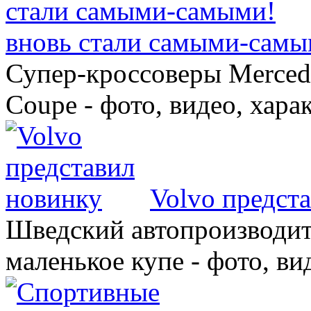
вновь стали самыми-самы
Супер-кроссоверы Merce
Coupe - фото, видео, хара
Volvo предст
Шведский автопроизводит
маленькое купе - фото, ви