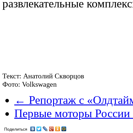
развлекательные комплек
Текст: Анатолий Скворцов
Фото: Volkswagen
← Репортаж с «Олдтай
Первые моторы России
Поделиться