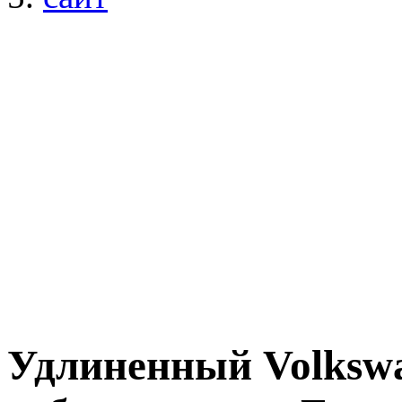
Удлиненный Volkswa