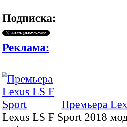
Подписка:
Реклама:
Премьера Lex
Lexus LS F Sport 2018 мод