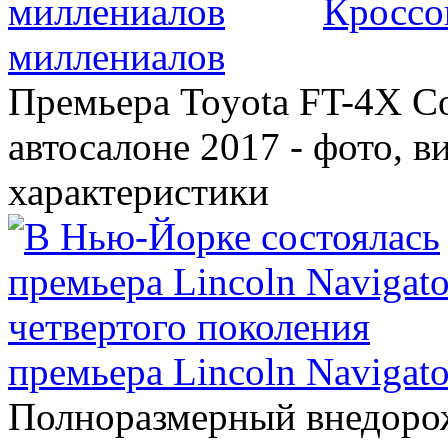
Кроссо
миллениалов
Премьера Toyota FT-4X C
автосалоне 2017 - фото, в
характеристики
премьера Lincoln Navigato
Полноразмерный внедорож