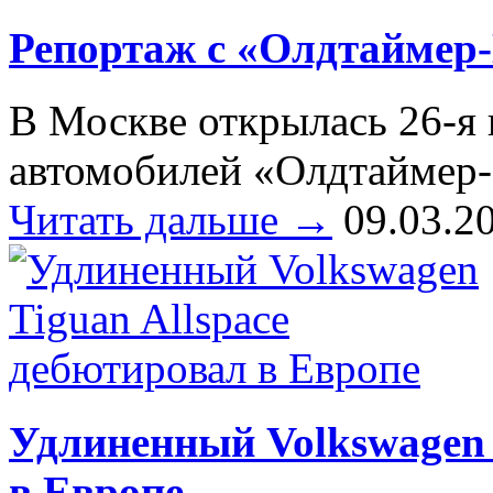
Репортаж с «Олдтаймер
В Москве открылась 26-я 
автомобилей «Олдтаймер-Г
Читать дальше →
09.03.2
Удлиненный Volkswagen 
в Европе