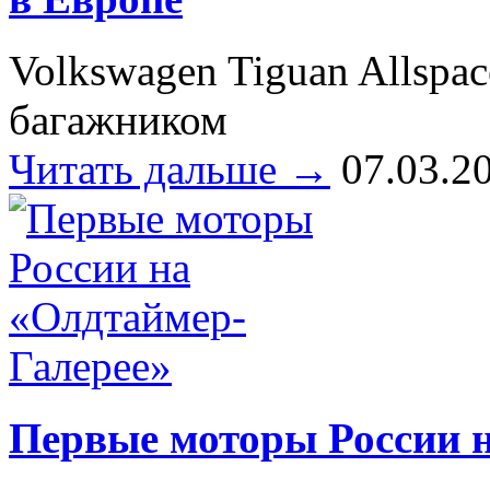
Volkswagen Tiguan Allspa
багажником
Читать дальше →
07.03.2
Первые моторы России 