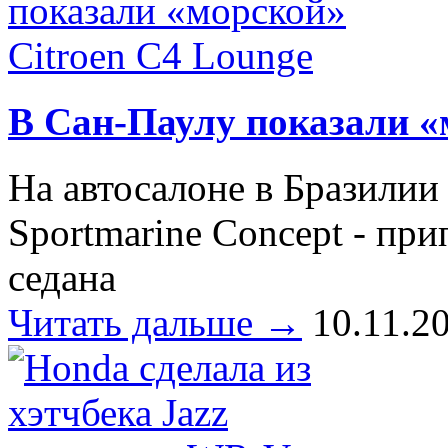
В Сан-Паулу показали «
На автосалоне в Бразилии
Sportmarine Concept - пр
седана
Читать дальше →
10.11.2