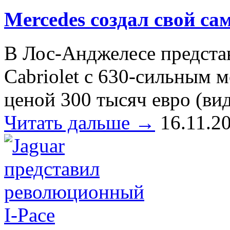
Mercedes создал свой са
В Лос-Анджелесе предста
Cabriolet с 630-сильным м
ценой 300 тысяч евро (ви
Читать дальше →
16.11.2