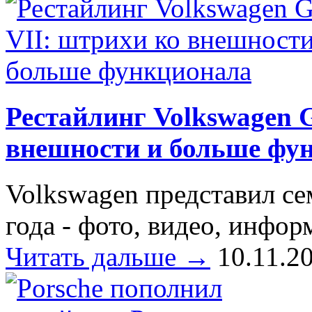
Рестайлинг Volkswagen G
внешности и больше фу
Volkswagen представил се
года - фото, видео, инфор
Читать дальше →
10.11.2