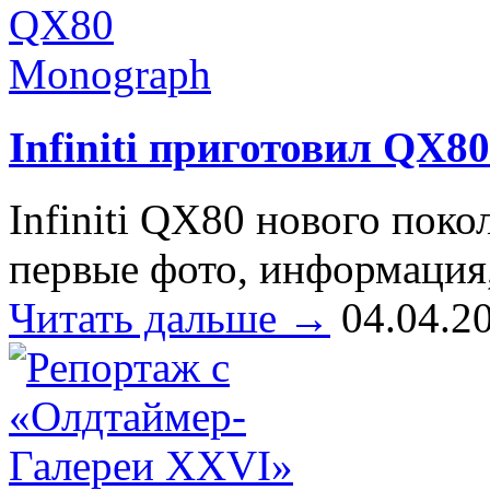
Infiniti приготовил QX8
Infiniti QX80 нового поко
первые фото, информация
Читать дальше →
04.04.2