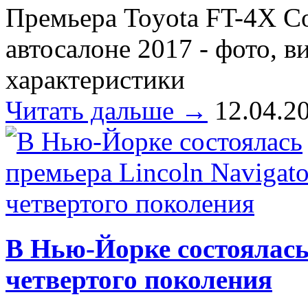
Премьера Toyota FT-4X C
автосалоне 2017 - фото, в
характеристики
Читать дальше →
12.04.2
В Нью-Йорке состоялась
четвертого поколения