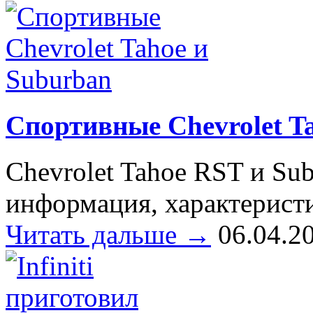
Спортивные Chevrolet T
Chevrolet Tahoe RST и Sub
информация, характеристи
Читать дальше →
06.04.2