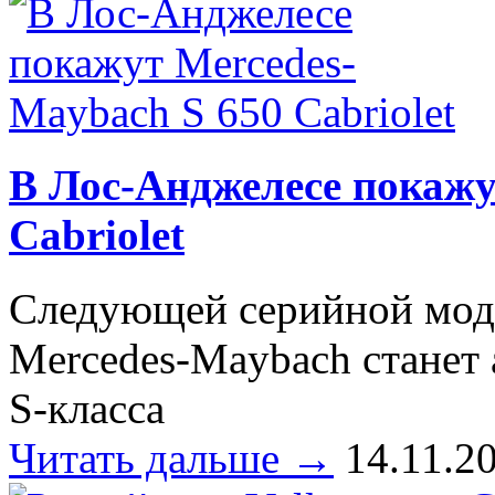
В Лос-Анджелесе покажу
Cabriolet
Следующей серийной мод
Mercedes-Maybach станет 
S-класса
Читать дальше →
14.11.2