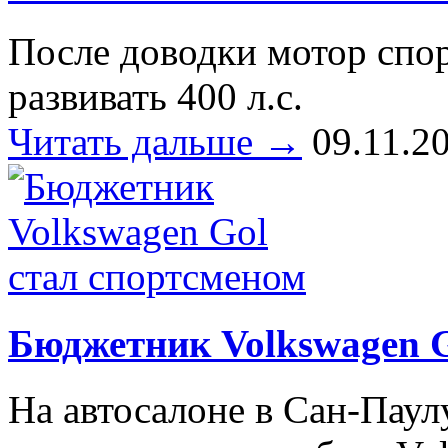
После доводки мотор спор
развивать 400 л.с.
Читать дальше →
09.11.2
Бюджетник Volkswagen G
На автосалоне в Сан-Паул