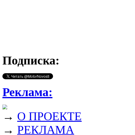
Подписка:
Реклама:
→
О ПРОЕКТЕ
→
РЕКЛАМА