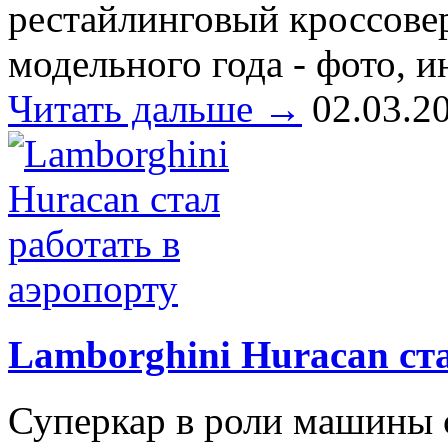
рестайлинговый кроссовер
модельного года - фото, 
Читать дальше →
02.03.2
Lamborghini Huracan ста
Суперкар в роли машины 