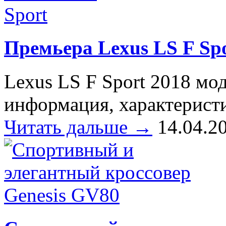
Премьера Lexus LS F Sp
Lexus LS F Sport 2018 мод
информация, характерист
Читать дальше →
14.04.2