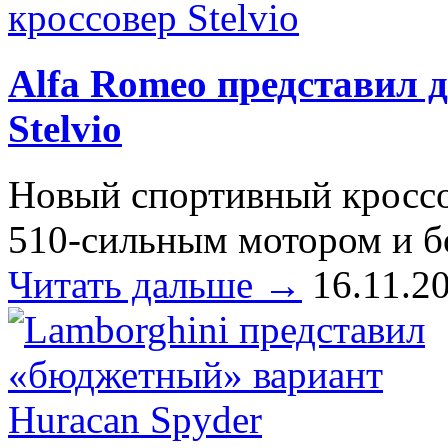
Alfa Romeo представил 
Stelvio
Новый спортивный кроссо
510-сильным мотором и 
Читать дальше →
16.11.2