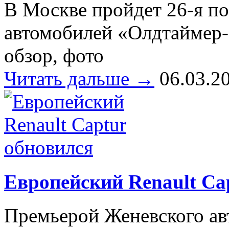
В Москве пройдет 26-я по
автомобилей «Олдтаймер-Г
обзор, фото
Читать дальше →
06.03.2
Европейский Renault Ca
Премьерой Женевского ав