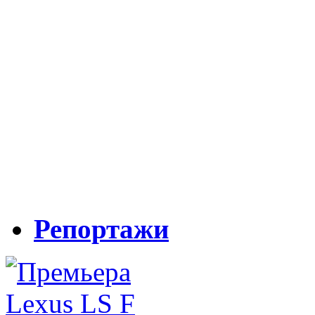
Репортажи