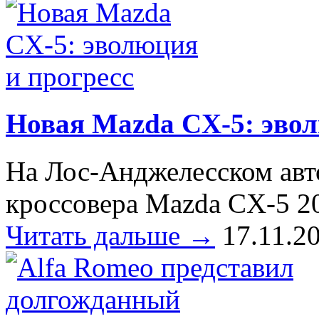
Новая Mazda CX-5: эвол
На Лос-Анджелесском авт
кроссовера Mazda CX-5 2
Читать дальше →
17.11.2