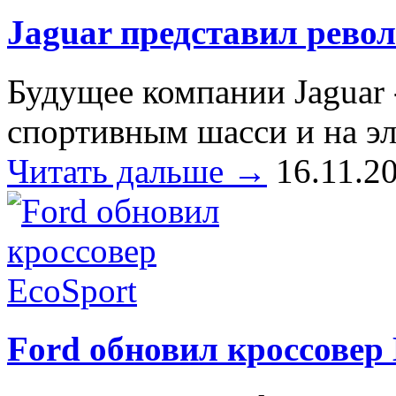
Jaguar представил рево
Будущее компании Jaguar 
спортивным шасси и на эл
Читать дальше →
16.11.2
Ford обновил кроссовер 