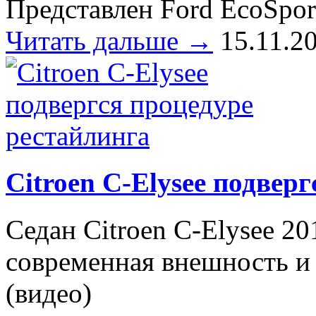
Представлен Ford EcoSpor
Читать дальше →
15.11.2
Citroen C-Elysee подвер
Седан Citroen C-Elysee 20
современная внешность и
(видео)