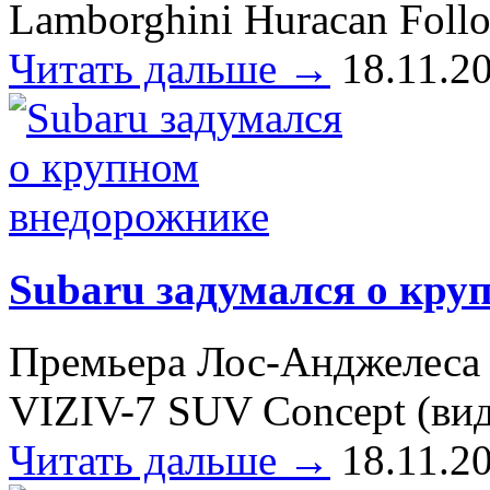
Lamborghini Huracan Foll
Читать дальше →
18.11.2
Subaru задумался о кру
Премьера Лос-Анджелеса 
VIZIV-7 SUV Concept (вид
Читать дальше →
18.11.2