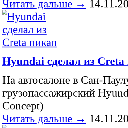
Читать дальше →
14.11.2
Hyundai сделал из Creta
На автосалоне в Сан-Паул
грузопассажирский Hyunda
Concept)
Читать дальше →
14.11.2