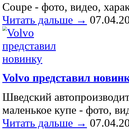
Coupe - фото, видео, хара
Читать дальше →
07.04.2
Volvo представил новин
Шведский автопроизводит
маленькое купе - фото, ви
Читать дальше →
07.04.2